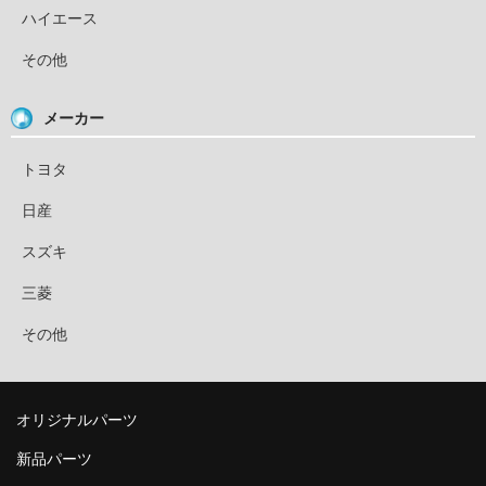
ハイエース
その他
メーカー
トヨタ
日産
スズキ
三菱
その他
オリジナルパーツ
新品パーツ