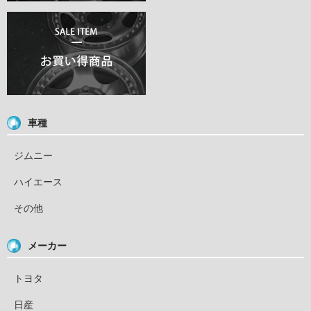
車種
ジムニー
ハイエース
その他
メーカー
トヨタ
日産