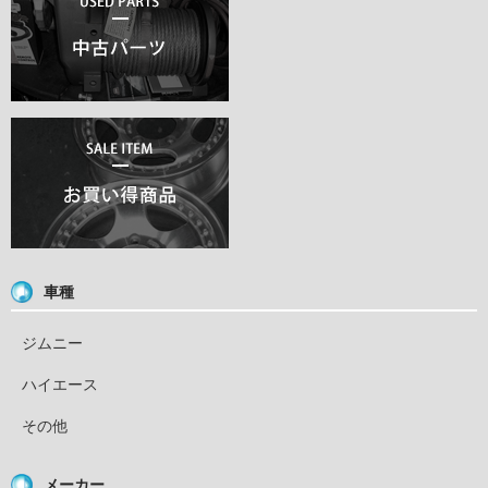
車種
ジムニー
ハイエース
その他
メーカー