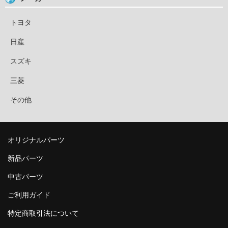
トヨタ
日産
スズキ
三菱
その他
オリジナルパーツ
新品パーツ
中古パーツ
ご利用ガイド
特定商取引法について