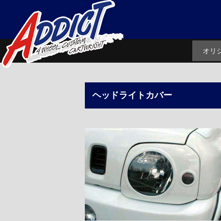
オリ
ヘッドライトカバー