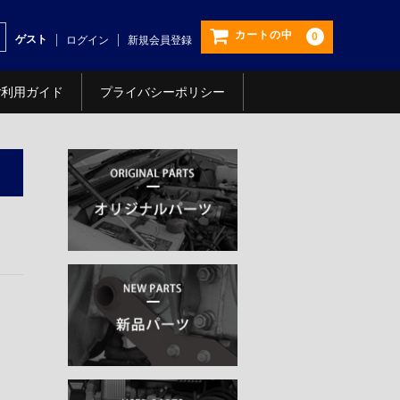
カートの中
0
ゲスト
ログイン
新規会員登録
ご利用ガイド
プライバシーポリシー