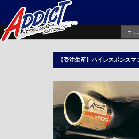
オリ
【受注生産】ハイレスポンスマ