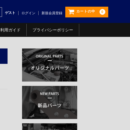
カートの中
0
ゲスト
ログイン
新規会員登録
ご利用ガイド
プライバシーポリシー