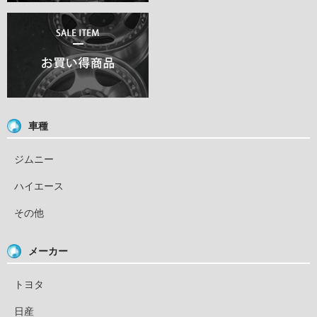
車種
ジムニー
ハイエース
その他
メーカー
トヨタ
日産